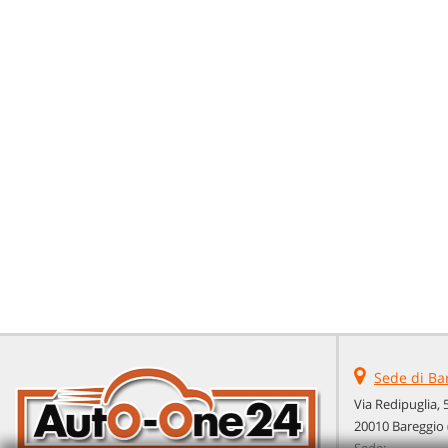
Sede di Ba
Via Redipuglia, 
20010 Bareggio 