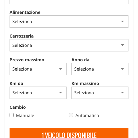
Alimentazione
Carrozzeria
Prezzo massimo
Anno da
Km da
Km massimo
Cambio
Manuale
Automatico
1 VEICOLO DISPONIBILE