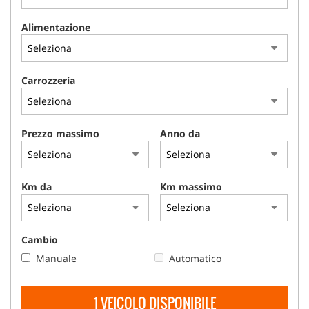
Alimentazione
Carrozzeria
Prezzo massimo
Anno da
Km da
Km massimo
Cambio
Manuale
Automatico
1 VEICOLO DISPONIBILE