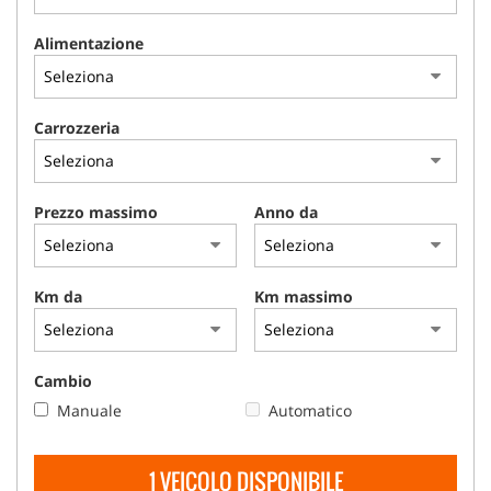
Alimentazione
Carrozzeria
Prezzo massimo
Anno da
Km da
Km massimo
Cambio
Manuale
Automatico
1 VEICOLO DISPONIBILE