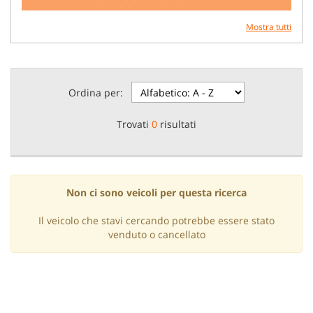
Mostra tutti
Ordina per:
Trovati
0
risultati
Non ci sono veicoli per questa ricerca
Il veicolo che stavi cercando potrebbe essere stato
venduto o cancellato