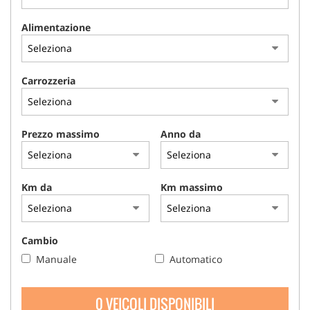
Alimentazione
Carrozzeria
Prezzo massimo
Anno da
Km da
Km massimo
Cambio
Manuale
Automatico
0 VEICOLI DISPONIBILI