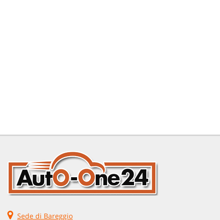
Sede di Bareggio