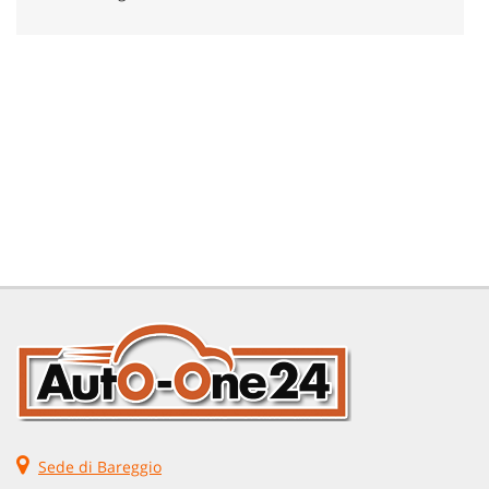
Sede di Bareggio