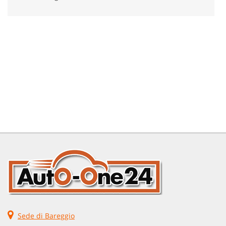
Sede di Bareggio