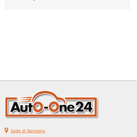
Sede di Bareggio