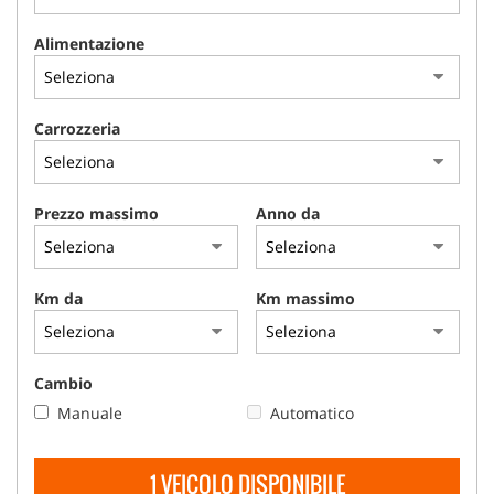
Alimentazione
Carrozzeria
Prezzo massimo
Anno da
Km da
Km massimo
Cambio
Manuale
Automatico
1 VEICOLO DISPONIBILE